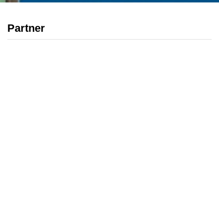
Partner