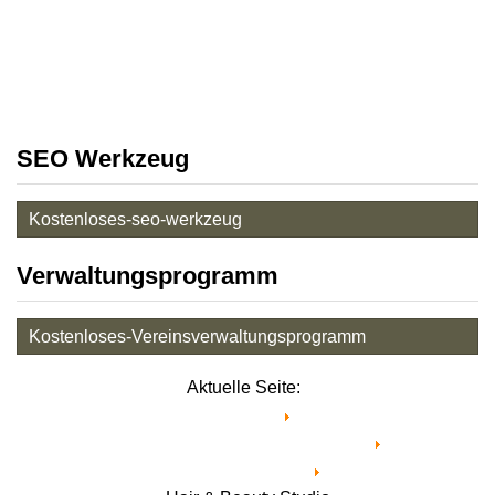
SEO Werkzeug
Kostenloses-seo-werkzeug
Verwaltungsprogramm
Kostenloses-Vereinsverwaltungsprogramm
Aktuelle Seite:
Startseite
Industrie, Handwerk und Service
Dienstleistungen